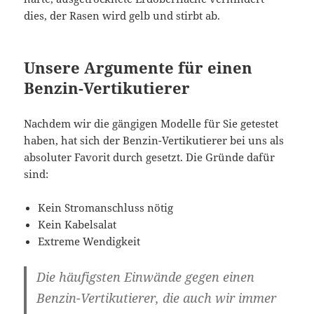
dies, der Rasen wird gelb und stirbt ab.
Unsere Argumente für einen
Benzin-Vertikutierer
Nachdem wir die gängigen Modelle für Sie getestet
haben, hat sich der Benzin-Vertikutierer bei uns als
absoluter Favorit durch gesetzt. Die Gründe dafür
sind:
Kein Stromanschluss nötig
Kein Kabelsalat
Extreme Wendigkeit
Die häufigsten Einwände gegen einen
Benzin-Vertikutierer, die auch wir immer