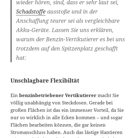
wieder hören, sind, dass er sehr laut sei,
Schadstoffe
ausstoße und in der
Anschaffung teurer sei als vergleichbare
Akku-Geräte. Lassen Sie uns erklären,
warum der Benzin-Vertikutierer es bei uns
trotzdem auf den Spitzenplatz geschafft
hat:
Unschlagbare Flexibiltät
Ein
benzinbetriebener Vertikutierer
macht Sie
völlig unabhängig von Steckdosen. Gerade bei
großen Flächen ist das ein immenser Vorteil, da Sie
nur so wirklich in alle Ecken kommen – und sogar
Flächen bearbeiten können, die gar keinen
Stromanschluss haben. Auch das lästige Hantieren