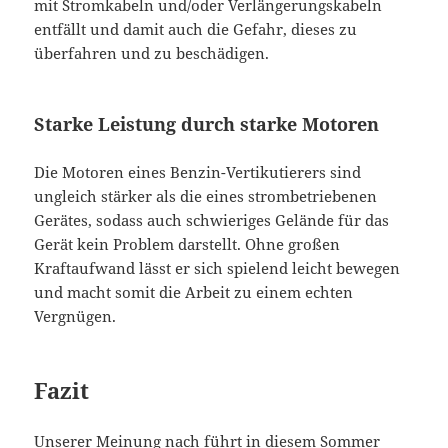
mit Stromkabeln und/oder Verlängerungskabeln
entfällt und damit auch die Gefahr, dieses zu
überfahren und zu beschädigen.
Starke Leistung durch starke Motoren
Die Motoren eines Benzin-Vertikutierers sind
ungleich stärker als die eines strombetriebenen
Gerätes, sodass auch schwieriges Gelände für das
Gerät kein Problem darstellt. Ohne großen
Kraftaufwand lässt er sich spielend leicht bewegen
und macht somit die Arbeit zu einem echten
Vergnügen.
Fazit
Unserer Meinung nach führt in diesem Sommer