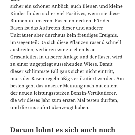
sicher ein schöner Anblick, auch Bienen und kleine
Kinder finden sicher viel Positives, wenn sie diese
Blumen in unserem Rasen entdecken. Für den
Rasen ist das Auftreten dieser und anderer
Unkräuter aber durchaus kein freudiges Ereignis,
im Gegenteil: Da sich diese Pflanzen rasend schnell
ausbreiten, verlieren wir zusehends an
Grasanteilen in unserer Anlage und der Rasen wird
zu einer ungepflegt aussehenden Wiese. Damit
dieser schlimmste Fall ganz sicher nicht eintritt,
muss der Rasen regelmäßig vertikutiert werden. Am
besten geht das unserer Meinung nach mit einem
der neuen
leistungsstarken Benzin-Vertikutierer
,
die wir dieses Jahr zum ersten Mal testen durften,
und die uns sofort überzeugt haben.
Darum lohnt es sich auch noch