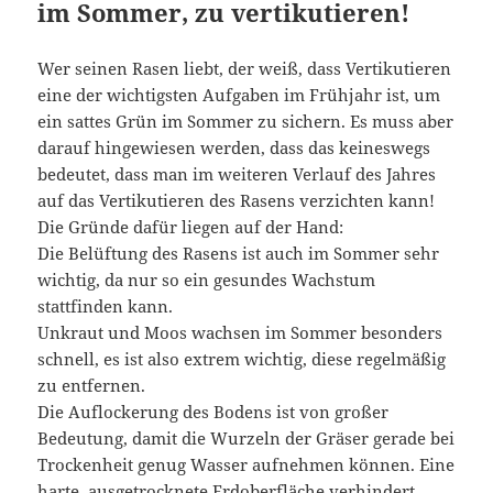
im Sommer, zu vertikutieren!
Wer seinen Rasen liebt, der weiß, dass Vertikutieren
eine der wichtigsten Aufgaben im Frühjahr ist, um
ein sattes Grün im Sommer zu sichern. Es muss aber
darauf hingewiesen werden, dass das keineswegs
bedeutet, dass man im weiteren Verlauf des Jahres
auf das Vertikutieren des Rasens verzichten kann!
Die Gründe dafür liegen auf der Hand:
Die Belüftung des Rasens ist auch im Sommer sehr
wichtig, da nur so ein gesundes Wachstum
stattfinden kann.
Unkraut und Moos wachsen im Sommer besonders
schnell, es ist also extrem wichtig, diese regelmäßig
zu entfernen.
Die Auflockerung des Bodens ist von großer
Bedeutung, damit die Wurzeln der Gräser gerade bei
Trockenheit genug Wasser aufnehmen können. Eine
harte, ausgetrocknete Erdoberfläche verhindert